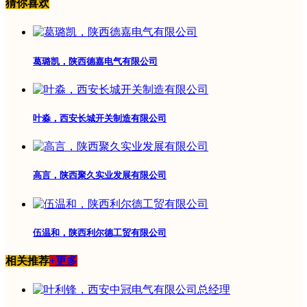
猜你喜欢
葛璐凯，陕西德嘉电气有限公司
叶淼，西安长城开关制造有限公司
高言，陕西聚久实业发展有限公司
伍温和，陕西利尔德工贸有限公司
相关推荐
+更多