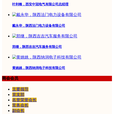
叶利锋，西安中冠电气有限公司总经理
戴永华，陕西法门电力设备有限公司
郑继，陕西吉吉汽车服务有限公司
黄姚姚，陕西纳润电子科技有限公司
商会会员
主要领导
党支部
名誉荣誉会长
常务会长
副会长