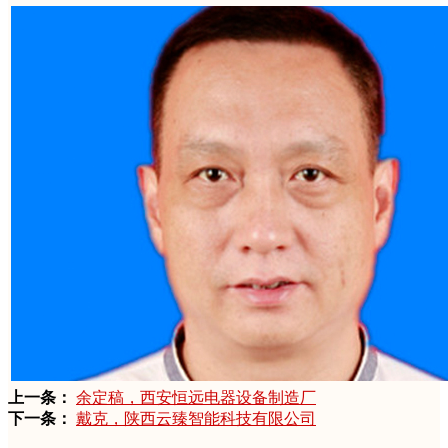
上一条：
余定稿，西安恒远电器设备制造厂
下一条：
戴克，陕西云臻智能科技有限公司