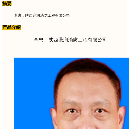
摘要
李忠，陕西鼎润消防工程有限公司
产品介绍
李忠，陕西鼎润消防工程有限公司